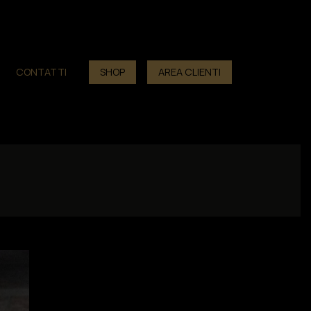
CONTATTI
SHOP
AREA CLIENTI
×