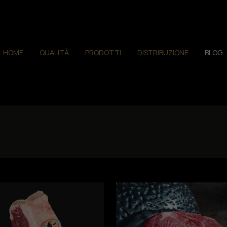
HOME
QUALITÀ
PRODOTTI
DISTRIBUZIONE
BLOG